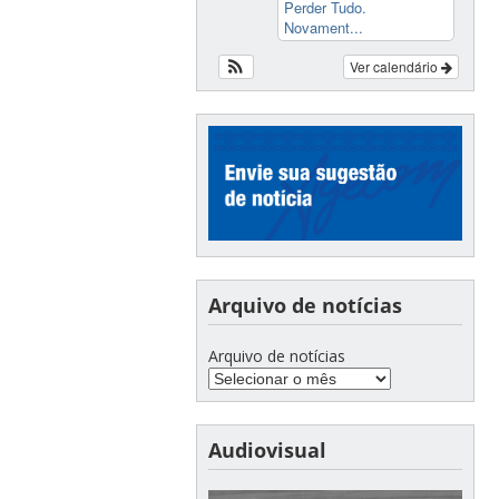
Perder Tudo.
Novament...
Ver calendário
Arquivo de notícias
Arquivo de notícias
Audiovisual