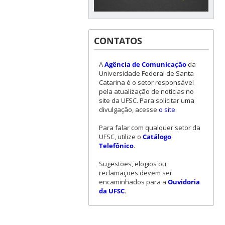
CONTATOS
A
Agência de Comunicação
da
Universidade Federal de Santa
Catarina é o setor responsável
pela atualização de notícias no
site da UFSC. Para solicitar uma
divulgação, acesse
o site
.
Para falar com qualquer setor da
UFSC, utilize o
Catálogo
Telefônico
.
Sugestões, elogios ou
reclamações devem ser
encaminhados para a
Ouvidoria
da UFSC
.