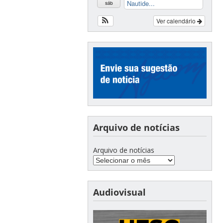
Nautide...
sáb
Ver calendário
Arquivo de notícias
Arquivo de notícias
Audiovisual