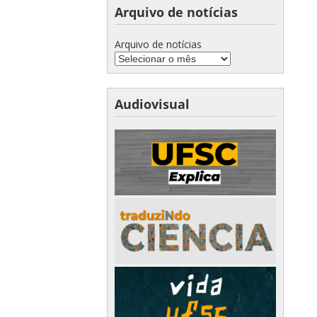
Arquivo de notícias
Arquivo de notícias
Audiovisual