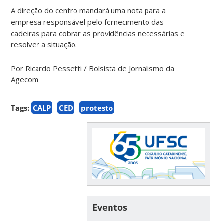
A direção do centro mandará uma nota para a
empresa responsável pelo fornecimento das
cadeiras para cobrar as providências necessárias e
resolver a situação.
Por Ricardo Pessetti / Bolsista de Jornalismo da
Agecom
Tags:
CALP
CED
protesto
Eventos