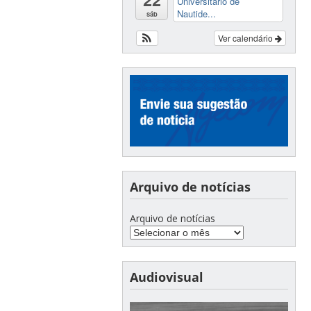
Universitário de
Nautide...
sáb
Ver calendário
Arquivo de notícias
Arquivo de notícias
Audiovisual