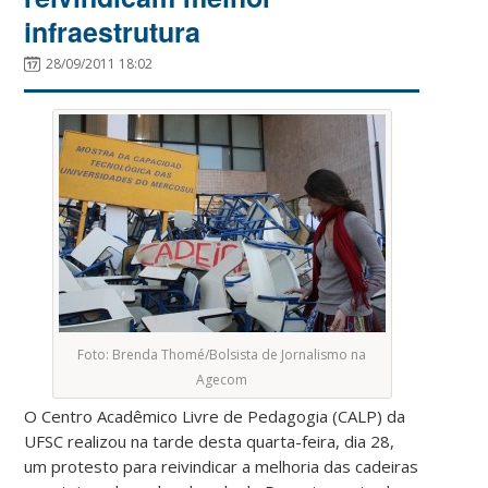
infraestrutura
28/09/2011 18:02
Foto: Brenda Thomé/Bolsista de Jornalismo na
Agecom
O Centro Acadêmico Livre de Pedagogia (CALP) da
UFSC realizou na tarde desta quarta-feira, dia 28,
um protesto para reivindicar a melhoria das cadeiras