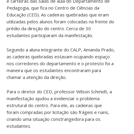
e carteiras das salas de aula do Departamento de
Pedagogia, que fica no Centro de Ciências da
Educação (CED). As cadeiras quebradas que eram
utilizadas pelos alunos foram colocadas na frente do
prédio da direção do centro. Cerca de 30
estudantes participaram da manifestação.
Segundo a aluna integrante do CALP, Amanda Prado,
as cadeiras quebradas estavam ocupando espaço
nos corredores do departamento e o protesto foi a
maneira que os estudantes encontraram para
chamar a atenção da direção.
Para o diretor do CED, professor Wilson Schmidt, a
manifestação ajudou a evidenciar o problema
estrutural do centro. Para ele, as cadeiras que
foram compradas por licitação são frágeis e ruins,
criando uma situação constrangedora para os
estudantes.