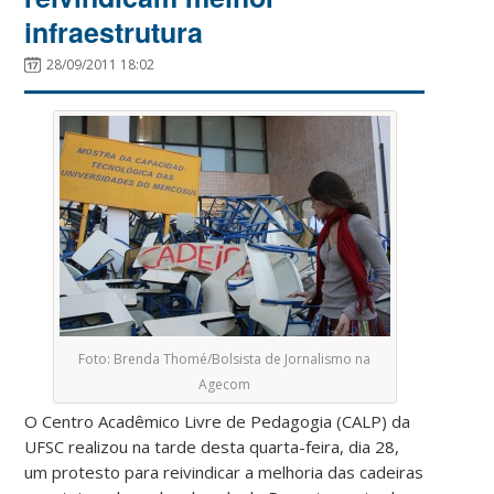
infraestrutura
28/09/2011 18:02
Foto: Brenda Thomé/Bolsista de Jornalismo na
Agecom
O Centro Acadêmico Livre de Pedagogia (CALP) da
UFSC realizou na tarde desta quarta-feira, dia 28,
um protesto para reivindicar a melhoria das cadeiras