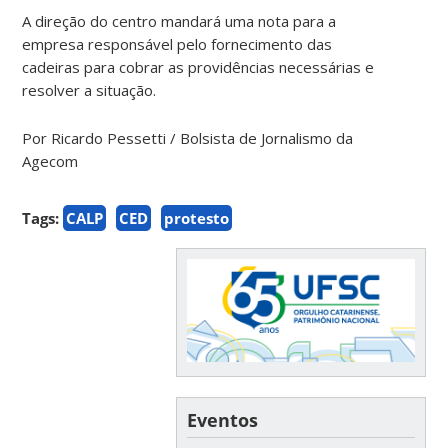
A direção do centro mandará uma nota para a
empresa responsável pelo fornecimento das
cadeiras para cobrar as providências necessárias e
resolver a situação.
Por Ricardo Pessetti / Bolsista de Jornalismo da
Agecom
Tags:
CALP
CED
protesto
Eventos