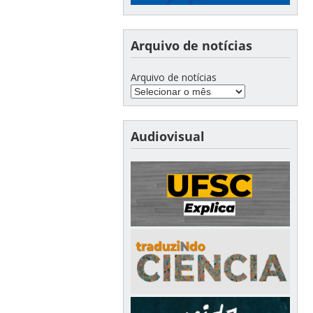
Arquivo de notícias
Arquivo de notícias
Audiovisual