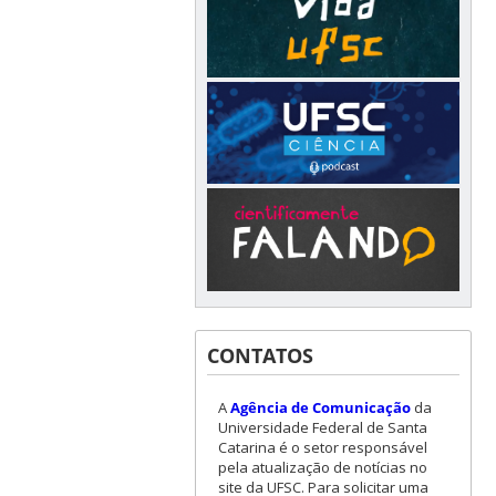
CONTATOS
A
Agência de Comunicação
da
Universidade Federal de Santa
Catarina é o setor responsável
pela atualização de notícias no
site da UFSC. Para solicitar uma