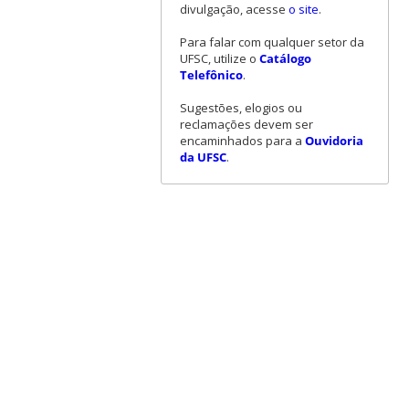
divulgação, acesse
o site
.
Para falar com qualquer setor da
UFSC, utilize o
Catálogo
Telefônico
.
Sugestões, elogios ou
reclamações devem ser
encaminhados para a
Ouvidoria
da UFSC
.