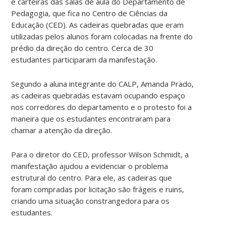
e carteiras das salas de aula do Departamento de
Pedagogia, que fica no Centro de Ciências da
Educação (CED). As cadeiras quebradas que eram
utilizadas pelos alunos foram colocadas na frente do
prédio da direção do centro. Cerca de 30
estudantes participaram da manifestação.
Segundo a aluna integrante do CALP, Amanda Prado,
as cadeiras quebradas estavam ocupando espaço
nos corredores do departamento e o protesto foi a
maneira que os estudantes encontraram para
chamar a atenção da direção.
Para o diretor do CED, professor Wilson Schmidt, a
manifestação ajudou a evidenciar o problema
estrutural do centro. Para ele, as cadeiras que
foram compradas por licitação são frágeis e ruins,
criando uma situação constrangedora para os
estudantes.