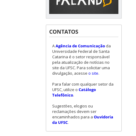
CONTATOS
A
Agência de Comunicação
da
Universidade Federal de Santa
Catarina é o setor responsável
pela atualização de notícias no
site da UFSC. Para solicitar uma
divulgação, acesse
o site
.
Para falar com qualquer setor da
UFSC, utilize o
Catálogo
Telefônico
.
Sugestões, elogios ou
reclamações devem ser
encaminhados para a
Ouvidoria
da UFSC
.