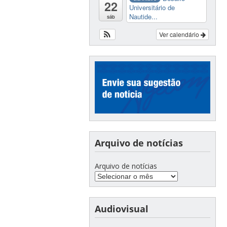
22
Universitário de
Nautide...
sáb
Ver calendário
Arquivo de notícias
Arquivo de notícias
Audiovisual