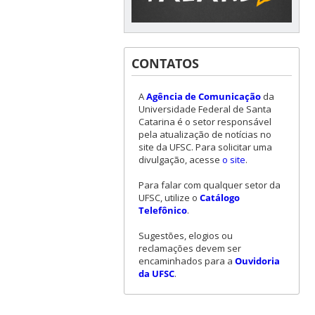
CONTATOS
A
Agência de Comunicação
da
Universidade Federal de Santa
Catarina é o setor responsável
pela atualização de notícias no
site da UFSC. Para solicitar uma
divulgação, acesse
o site
.
Para falar com qualquer setor da
UFSC, utilize o
Catálogo
Telefônico
.
Sugestões, elogios ou
reclamações devem ser
encaminhados para a
Ouvidoria
da UFSC
.