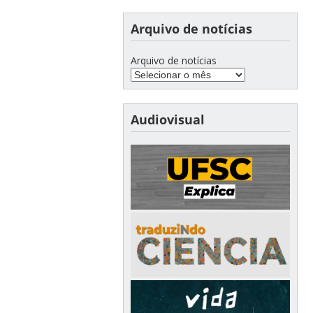
Arquivo de notícias
Arquivo de notícias
Audiovisual