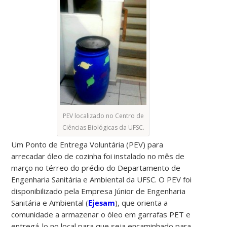
PEV localizado no Centro de
Ciências Biológicas da UFSC.
Um Ponto de Entrega Voluntária (PEV) para
arrecadar óleo de cozinha foi instalado no mês de
março no térreo do prédio do Departamento de
Engenharia Sanitária e Ambiental da UFSC. O PEV foi
disponibilizado pela Empresa Júnior de Engenharia
Sanitária e Ambiental (
Ejesam
), que orienta a
comunidade a armazenar o óleo em garrafas PET e
entregá-lo no local para que seja encaminhado para