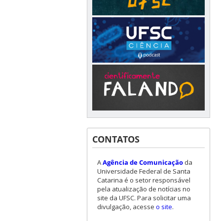
CONTATOS
A
Agência de Comunicação
da
Universidade Federal de Santa
Catarina é o setor responsável
pela atualização de notícias no
site da UFSC. Para solicitar uma
divulgação, acesse
o site
.