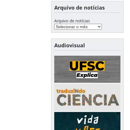
Arquivo de notícias
Arquivo de notícias
Audiovisual