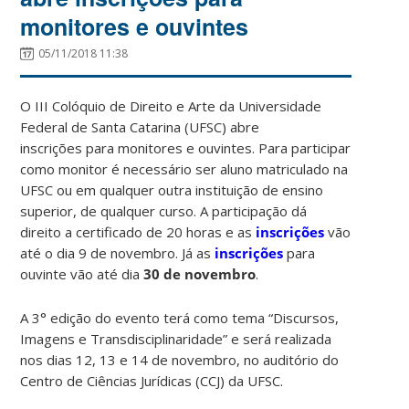
monitores e ouvintes
05/11/2018 11:38
O III Colóquio de Direito e Arte da Universidade
Federal de Santa Catarina (UFSC) abre
inscrições para monitores e ouvintes. Para participar
como monitor é necessário ser aluno matriculado na
UFSC ou em qualquer outra instituição de ensino
superior, de qualquer curso. A participação dá
direito a certificado de 20 horas e as
inscrições
vão
até o dia 9 de novembro. Já as
inscrições
para
ouvinte vão até dia
30 de novembro
.
A 3° edição do evento terá como tema “Discursos,
Imagens e Transdisciplinaridade” e será realizada
nos dias 12, 13 e 14 de novembro, no auditório do
Centro de Ciências Jurídicas (CCJ) da UFSC.