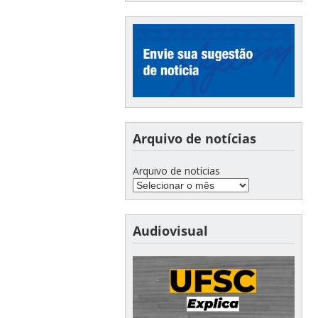
Arquivo de notícias
Arquivo de notícias
Audiovisual