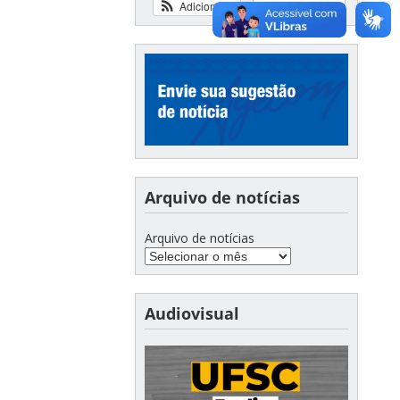
Adicionar
Ver calendário
Arquivo de notícias
Arquivo de notícias
Audiovisual