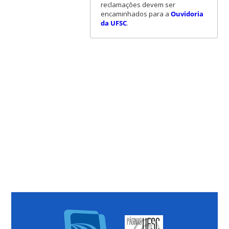
reclamações devem ser
encaminhados para a
Ouvidoria
da UFSC
.