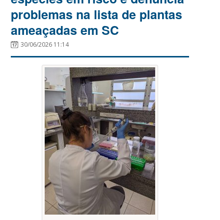
problemas na lista de plantas
ameaçadas em SC
30/06/2026 11:14