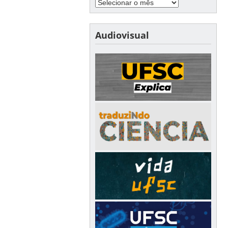
Audiovisual