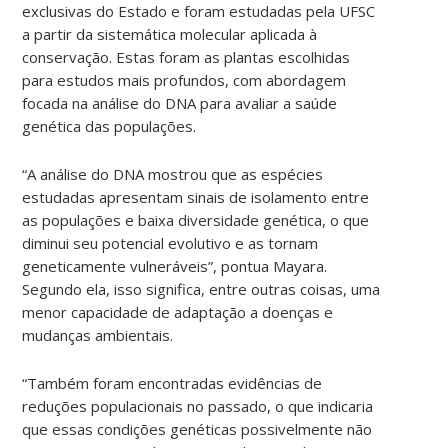
exclusivas do Estado e foram estudadas pela UFSC
a partir da sistemática molecular aplicada à
conservação. Estas foram as plantas escolhidas
para estudos mais profundos, com abordagem
focada na análise do DNA para avaliar a saúde
genética das populações.
“A análise do DNA mostrou que as espécies
estudadas apresentam sinais de isolamento entre
as populações e baixa diversidade genética, o que
diminui seu potencial evolutivo e as tornam
geneticamente vulneráveis”, pontua Mayara.
Segundo ela, isso significa, entre outras coisas, uma
menor capacidade de adaptação a doenças e
mudanças ambientais.
“Também foram encontradas evidências de
reduções populacionais no passado, o que indicaria
que essas condições genéticas possivelmente não