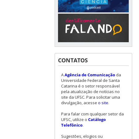
CONTATOS
A
Agência de Comunicação
da
Universidade Federal de Santa
Catarina é o setor responsável
pela atualização de notícias no
site da UFSC. Para solicitar uma
divulgação, acesse
o site
.
Para falar com qualquer setor da
UFSC, utilize o
Catálogo
Telefônico
.
Sugestões, elogios ou