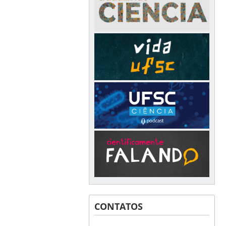
CONTATOS