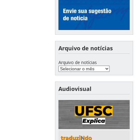
Arquivo de notícias
Arquivo de notícias
Audiovisual