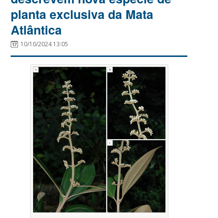
planta exclusiva da Mata
Atlântica
10/10/2024 13:05