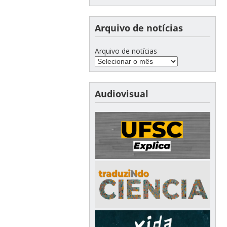
Arquivo de notícias
Arquivo de notícias
Audiovisual