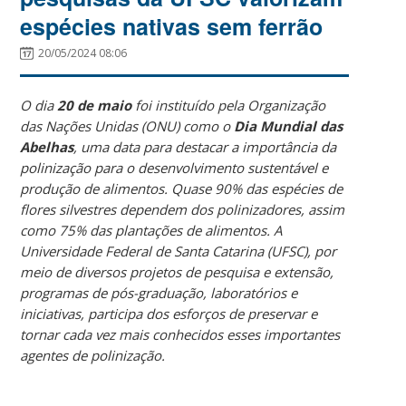
espécies nativas sem ferrão
20/05/2024 08:06
O dia
20 de maio
foi instituído pela Organização
das Nações Unidas (ONU) como o
Dia Mundial das
Abelhas
, uma data para destacar a importância da
polinização para o desenvolvimento sustentável e
produção de alimentos. Quase 90% das espécies de
flores silvestres dependem dos polinizadores, assim
como 75% das plantações de alimentos. A
Universidade Federal de Santa Catarina (UFSC), por
meio de diversos projetos de pesquisa e extensão,
programas de pós-graduação, laboratórios e
iniciativas, participa dos esforços de preservar e
tornar cada vez mais conhecidos esses importantes
agentes de polinização.