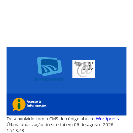
Desenvolvido com o CMS de código aberto
Wordpress
Última atualização do site foi em 06 de agosto 2026 -
15:18:43