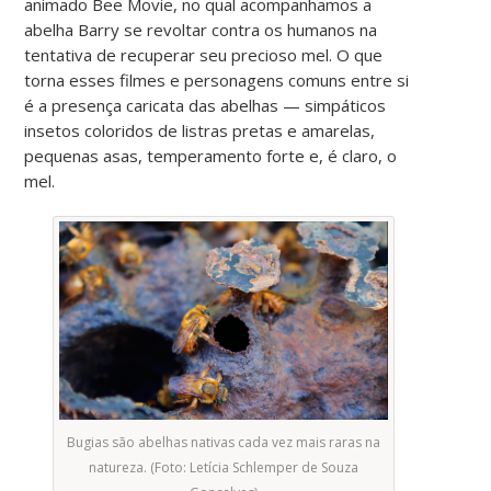
animado Bee Movie, no qual acompanhamos a
abelha Barry se revoltar contra os humanos na
tentativa de recuperar seu precioso mel. O que
torna esses filmes e personagens comuns entre si
é a presença caricata das abelhas — simpáticos
insetos coloridos de listras pretas e amarelas,
pequenas asas, temperamento forte e, é claro, o
mel.
Bugias são abelhas nativas cada vez mais raras na
natureza. (Foto: Letícia Schlemper de Souza