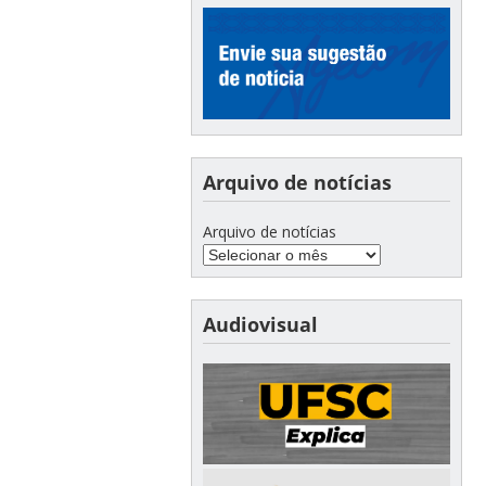
Arquivo de notícias
Arquivo de notícias
Audiovisual