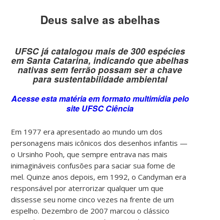
Deus salve as abelhas
UFSC já catalogou mais de 300 espécies
em Santa Catarina, indicando que abelhas
nativas sem ferrão possam ser a chave
para sustentabilidade ambiental
Acesse esta matéria em formato multimídia pelo
site UFSC Ciência
Em 1977 era apresentado ao mundo um dos
personagens mais icônicos dos desenhos infantis —
o Ursinho Pooh, que sempre entrava nas mais
inimagináveis confusões para saciar sua fome de
mel. Quinze anos depois, em 1992, o Candyman era
responsável por aterrorizar qualquer um que
dissesse seu nome cinco vezes na frente de um
espelho. Dezembro de 2007 marcou o clássico