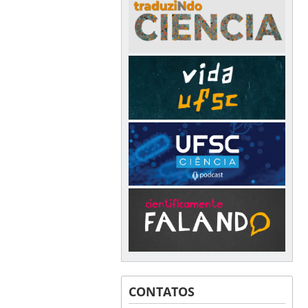
CONTATOS