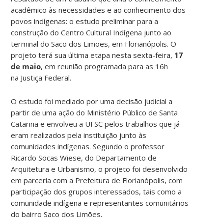
acadêmico às necessidades e ao conhecimento dos
povos indígenas: o estudo preliminar para a
construção do Centro Cultural Indígena junto ao
terminal do Saco dos Limões, em Florianópolis.
O
projeto terá sua última etapa nesta sexta-feira,
17
de maio
, em reunião programada para as 16h
na Justiça Federal.
O estudo foi mediado por uma decisão judicial a
partir de uma ação do Ministério Público de Santa
Catarina e envolveu a UFSC pelos trabalhos que já
eram realizados pela instituição junto às
comunidades indígenas. Segundo o professor
Ricardo Socas Wiese, do Departamento de
Arquitetura e Urbanismo, o projeto foi desenvolvido
em parceria com a Prefeitura de Florianópolis, com
participação dos grupos interessados, tais como a
comunidade indígena e representantes comunitários
do bairro Saco dos Limões.