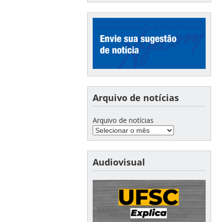
Arquivo de notícias
Arquivo de notícias
Audiovisual