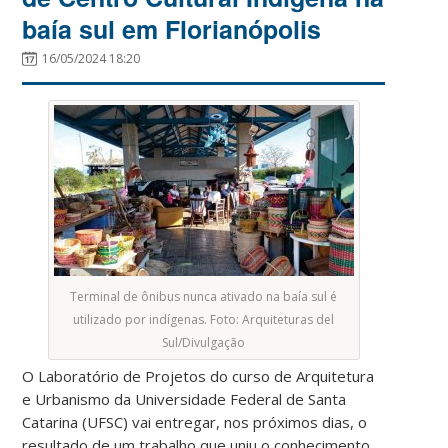
baía sul em Florianópolis
16/05/2024 18:20
Terminal de ônibus nunca ativado na baía sul é
utilizado por indígenas. Foto: Arquiteturas del
Sul/Divulgação
O Laboratório de Projetos do curso de Arquitetura
e Urbanismo da Universidade Federal de Santa
Catarina (UFSC) vai entregar, nos próximos dias, o
resultado de um trabalho que uniu o conhecimento