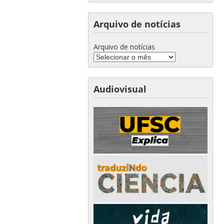
Arquivo de notícias
Arquivo de notícias
Audiovisual