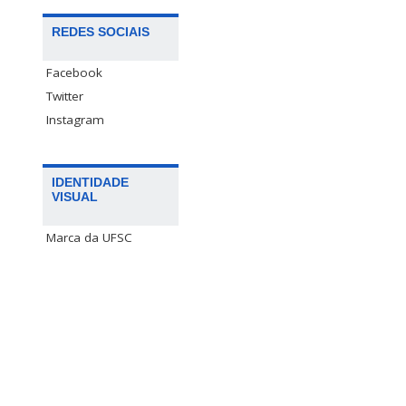
REDES SOCIAIS
Facebook
Twitter
Instagram
IDENTIDADE
VISUAL
Marca da UFSC