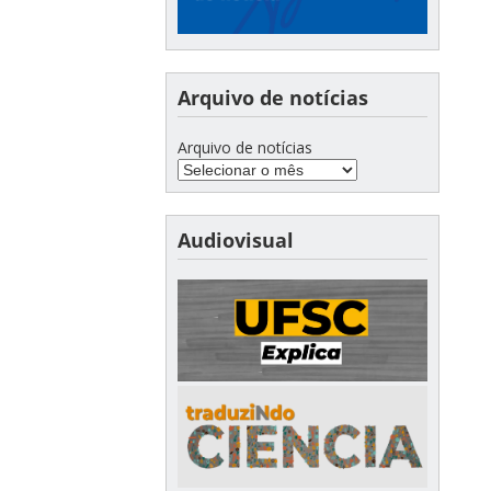
Arquivo de notícias
Arquivo de notícias
Audiovisual