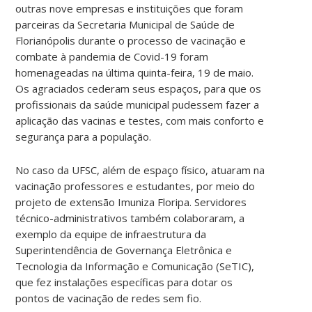
outras nove empresas e instituições que foram
parceiras da Secretaria Municipal de Saúde de
Florianópolis durante o processo de vacinação e
combate à pandemia de Covid-19 foram
homenageadas na última quinta-feira, 19 de maio.
Os agraciados cederam seus espaços, para que os
profissionais da saúde municipal pudessem fazer a
aplicação das vacinas e testes, com mais conforto e
segurança para a população.
No caso da UFSC, além de espaço físico, atuaram na
vacinação professores e estudantes, por meio do
projeto de extensão Imuniza Floripa. Servidores
técnico-administrativos também colaboraram, a
exemplo da equipe de infraestrutura da
Superintendência de Governança Eletrônica e
Tecnologia da Informação e Comunicação (SeTIC),
que fez instalações específicas para dotar os
pontos de vacinação de redes sem fio.