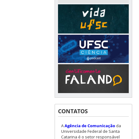
CONTATOS
A
Agência de Comunicação
da
Universidade Federal de Santa
Catarina é o setor responsável