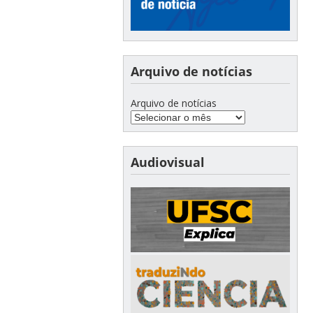
Arquivo de notícias
Arquivo de notícias
Audiovisual