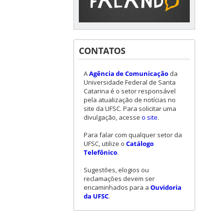
CONTATOS
A
Agência de Comunicação
da
Universidade Federal de Santa
Catarina é o setor responsável
pela atualização de notícias no
site da UFSC. Para solicitar uma
divulgação, acesse
o site
.
Para falar com qualquer setor da
UFSC, utilize o
Catálogo
Telefônico
.
Sugestões, elogios ou
reclamações devem ser
encaminhados para a
Ouvidoria
da UFSC
.