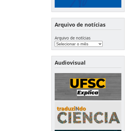
Arquivo de notícias
Arquivo de notícias
Audiovisual