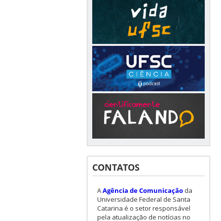
CONTATOS
A
Agência de Comunicação
da
Universidade Federal de Santa
Catarina é o setor responsável
pela atualização de notícias no