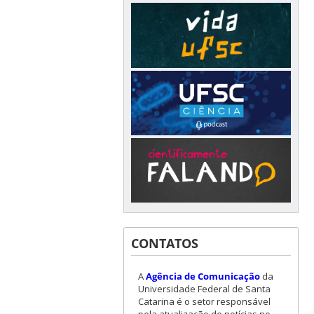
CONTATOS
A
Agência de Comunicação
da
Universidade Federal de Santa
Catarina é o setor responsável