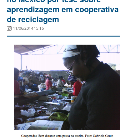
aprendizagem em cooperativa
de reciclagem
11/06/2014 15:16