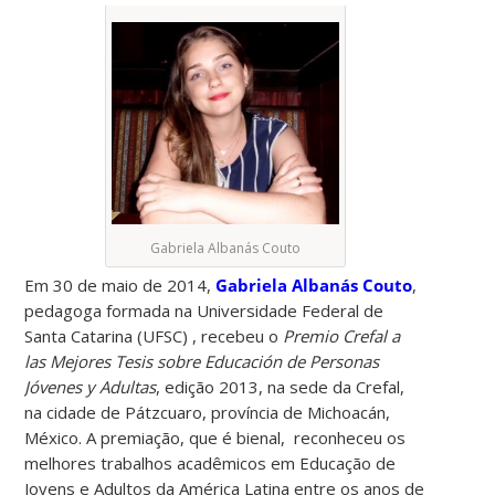
Gabriela Albanás Couto
Em 30 de maio de 2014,
Gabriela Albanás Couto
,
pedagoga formada na Universidade Federal de
Santa Catarina (UFSC) , recebeu o
Premio Crefal a
las Mejores Tesis sobre Educación de Personas
Jóvenes y Adultas
, edição 2013, na sede da Crefal,
na cidade de Pátzcuaro, província de Michoacán,
México. A premiação, que é bienal, reconheceu os
melhores trabalhos acadêmicos em Educação de
Jovens e Adultos da América Latina entre os anos de