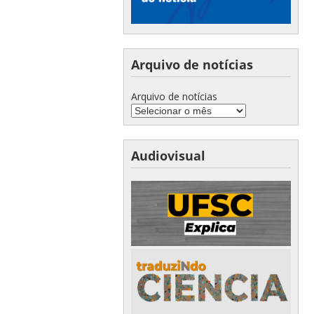
Arquivo de notícias
Arquivo de notícias
Audiovisual