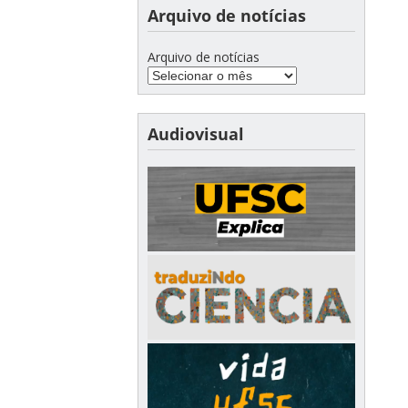
Arquivo de notícias
Arquivo de notícias
Audiovisual