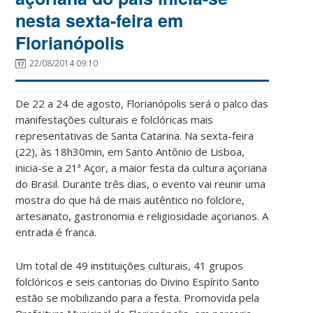
nesta sexta-feira em
Florianópolis
22/08/2014 09:10
De 22 a 24 de agosto, Florianópolis será o palco das
manifestações culturais e folclóricas mais
representativas de Santa Catarina. Na sexta-feira
(22), às 18h30min, em Santo Antônio de Lisboa,
inicia-se a 21ª Açor, a maior festa da cultura açoriana
do Brasil. Durante três dias, o evento vai reunir uma
mostra do que há de mais autêntico no folclore,
artesanato, gastronomia e religiosidade açorianos. A
entrada é franca.
Um total de 49 instituições culturais, 41 grupos
folclóricos e seis cantorias do Divino Espírito Santo
estão se mobilizando para a festa. Promovida pela