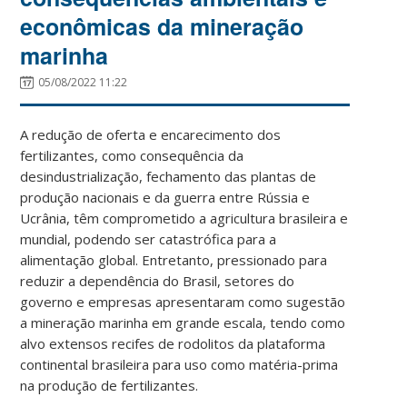
econômicas da mineração
marinha
05/08/2022 11:22
A redução de oferta e encarecimento dos
fertilizantes, como consequência da
desindustrialização, fechamento das plantas de
produção nacionais e da guerra entre Rússia e
Ucrânia, têm comprometido a agricultura brasileira e
mundial, podendo ser catastrófica para a
alimentação global. Entretanto, pressionado para
reduzir a dependência do Brasil, setores do
governo e empresas apresentaram como sugestão
a mineração marinha em grande escala, tendo como
alvo extensos recifes de rodolitos da plataforma
continental brasileira para uso como matéria-prima
na produção de fertilizantes.