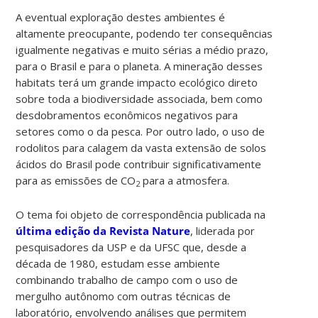
A eventual exploração destes ambientes é
altamente preocupante, podendo ter consequências
igualmente negativas e muito sérias a médio prazo,
para o Brasil e para o planeta. A mineração desses
habitats terá um grande impacto ecológico direto
sobre toda a biodiversidade associada, bem como
desdobramentos econômicos negativos para
setores como o da pesca. Por outro lado, o uso de
rodolitos para calagem da vasta extensão de solos
ácidos do Brasil pode contribuir significativamente
para as emissões de CO
para a atmosfera.
2
O tema foi objeto de correspondência publicada na
última edição da Revista Nature
, liderada por
pesquisadores da USP e da UFSC que, desde a
década de 1980, estudam esse ambiente
combinando trabalho de campo com o uso de
mergulho autônomo com outras técnicas de
laboratório, envolvendo análises que permitem