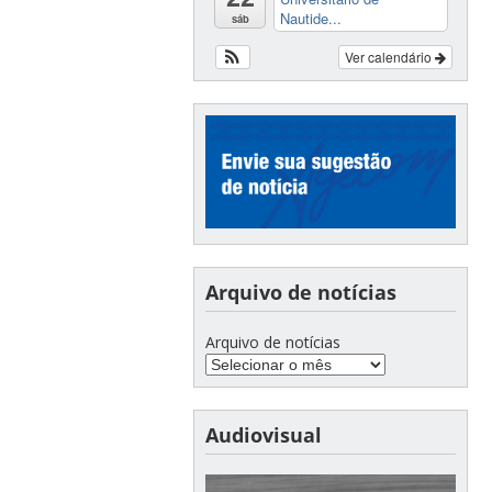
Nautide...
sáb
Ver calendário
Arquivo de notícias
Arquivo de notícias
Audiovisual