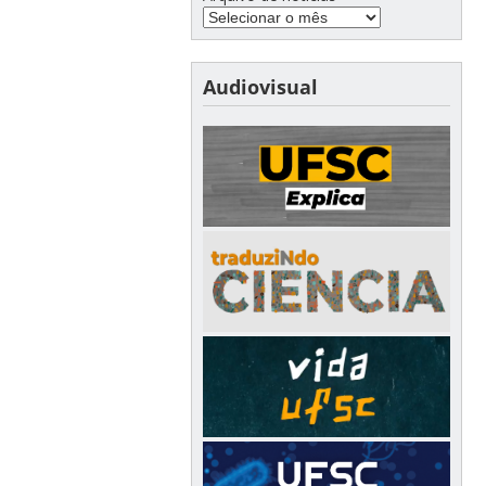
Audiovisual