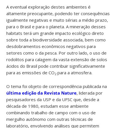
A eventual exploração destes ambientes é
altamente preocupante, podendo ter consequências
igualmente negativas e muito sérias a médio prazo,
para o Brasil e para o planeta. A mineração desses
habitats terá um grande impacto ecológico direto
sobre toda a biodiversidade associada, bem como
desdobramentos econômicos negativos para
setores como o da pesca. Por outro lado, o uso de
rodolitos para calagem da vasta extensão de solos
ácidos do Brasil pode contribuir significativamente
para as emissões de CO
para a atmosfera.
2
O tema foi objeto de correspondência publicada na
última edição da Revista Nature
, liderada por
pesquisadores da USP e da UFSC que, desde a
década de 1980, estudam esse ambiente
combinando trabalho de campo com o uso de
mergulho autônomo com outras técnicas de
laboratório, envolvendo análises que permitem