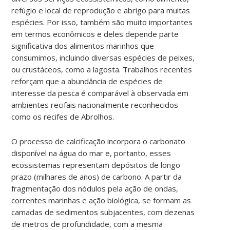
refúgio e local de reprodução e abrigo para muitas
espécies. Por isso, também são muito importantes
em termos econômicos e deles depende parte
significativa dos alimentos marinhos que
consumimos, incluindo diversas espécies de peixes,
ou crustáceos, como a lagosta. Trabalhos recentes
reforçam que a abundância de espécies de
interesse da pesca é comparável à observada em
ambientes recifais nacionalmente reconhecidos
como os recifes de Abrolhos.
O processo de calcificação incorpora o carbonato
disponível na água do mar e, portanto, esses
ecossistemas representam depósitos de longo
prazo (milhares de anos) de carbono. A partir da
fragmentação dos nódulos pela ação de ondas,
correntes marinhas e ação biológica, se formam as
camadas de sedimentos subjacentes, com dezenas
de metros de profundidade, com a mesma