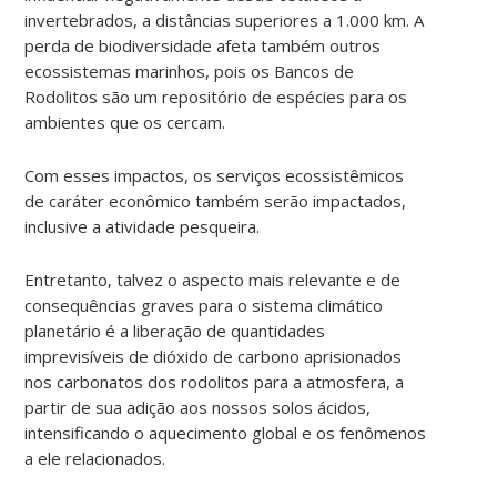
invertebrados, a distâncias superiores a 1.000 km. A
perda de biodiversidade afeta também outros
ecossistemas marinhos, pois os Bancos de
Rodolitos são um repositório de espécies para os
ambientes que os cercam.
Com esses impactos, os serviços ecossistêmicos
de caráter econômico também serão impactados,
inclusive a atividade pesqueira.
Entretanto, talvez o aspecto mais relevante e de
consequências graves para o sistema climático
planetário é a liberação de quantidades
imprevisíveis de dióxido de carbono aprisionados
nos carbonatos dos rodolitos para a atmosfera, a
partir de sua adição aos nossos solos ácidos,
intensificando o aquecimento global e os fenômenos
a ele relacionados.