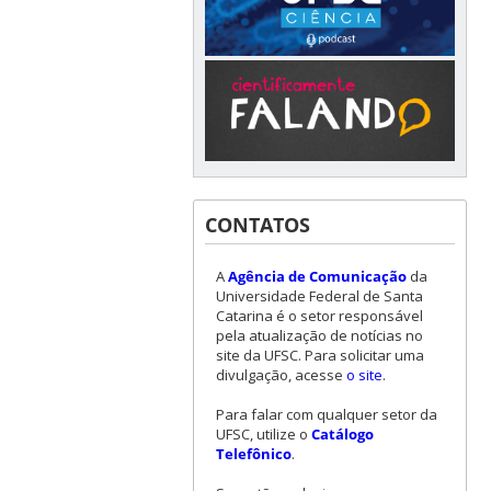
CONTATOS
A
Agência de Comunicação
da
Universidade Federal de Santa
Catarina é o setor responsável
pela atualização de notícias no
site da UFSC. Para solicitar uma
divulgação, acesse
o site
.
Para falar com qualquer setor da
UFSC, utilize o
Catálogo
Telefônico
.