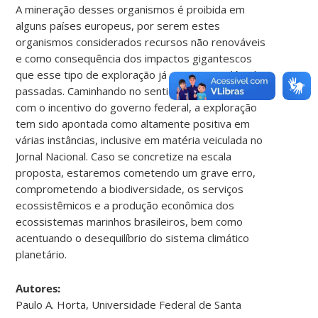
A mineração desses organismos é proibida em
alguns países europeus, por serem estes
organismos considerados recursos não renováveis
e como consequência dos impactos gigantescos
que esse tipo de exploração já causou nas décadas
passadas. Caminhando no sentido inverso, no Brasil,
com o incentivo do governo federal, a exploração
tem sido apontada como altamente positiva em
várias instâncias, inclusive em matéria veiculada no
Jornal Nacional. Caso se concretize na escala
proposta, estaremos cometendo um grave erro,
comprometendo a biodiversidade, os serviços
ecossistêmicos e a produção econômica dos
ecossistemas marinhos brasileiros, bem como
acentuando o desequilíbrio do sistema climático
planetário.
Autores:
Paulo A. Horta, Universidade Federal de Santa