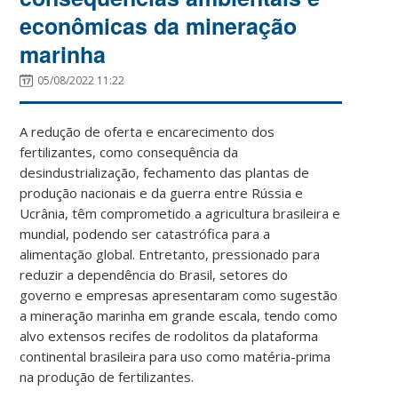
econômicas da mineração
marinha
05/08/2022 11:22
A redução de oferta e encarecimento dos
fertilizantes, como consequência da
desindustrialização, fechamento das plantas de
produção nacionais e da guerra entre Rússia e
Ucrânia, têm comprometido a agricultura brasileira e
mundial, podendo ser catastrófica para a
alimentação global. Entretanto, pressionado para
reduzir a dependência do Brasil, setores do
governo e empresas apresentaram como sugestão
a mineração marinha em grande escala, tendo como
alvo extensos recifes de rodolitos da plataforma
continental brasileira para uso como matéria-prima
na produção de fertilizantes.