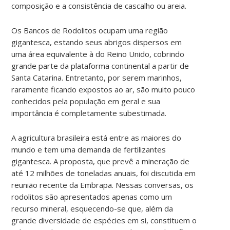
composição e a consistência de cascalho ou areia.
Os Bancos de Rodolitos ocupam uma região
gigantesca, estando seus abrigos dispersos em
uma área equivalente à do Reino Unido, cobrindo
grande parte da plataforma continental a partir de
Santa Catarina. Entretanto, por serem marinhos,
raramente ficando expostos ao ar, são muito pouco
conhecidos pela população em geral e sua
importância é completamente subestimada.
A agricultura brasileira está entre as maiores do
mundo e tem uma demanda de fertilizantes
gigantesca. A proposta, que prevê a mineração de
até 12 milhões de toneladas anuais, foi discutida em
reunião recente da Embrapa. Nessas conversas, os
rodolitos são apresentados apenas como um
recurso mineral, esquecendo-se que, além da
grande diversidade de espécies em si, constituem o