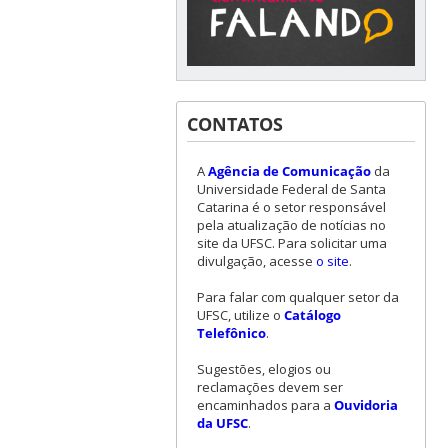
CONTATOS
A
Agência de Comunicação
da
Universidade Federal de Santa
Catarina é o setor responsável
pela atualização de notícias no
site da UFSC. Para solicitar uma
divulgação, acesse
o site
.
Para falar com qualquer setor da
UFSC, utilize o
Catálogo
Telefônico
.
Sugestões, elogios ou
reclamações devem ser
encaminhados para a
Ouvidoria
da UFSC
.