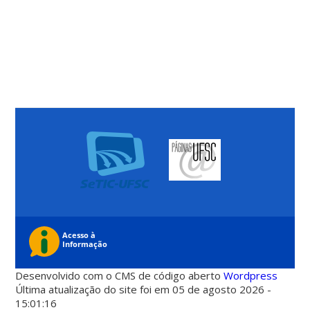
Desenvolvido com o CMS de código aberto
Wordpress
Última atualização do site foi em 05 de agosto 2026 -
15:01:16