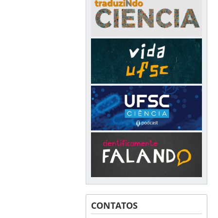
CONTATOS