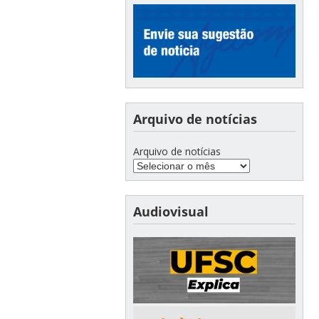
Arquivo de notícias
Arquivo de notícias
Audiovisual