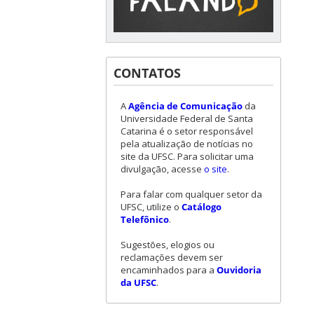
CONTATOS
A
Agência de Comunicação
da
Universidade Federal de Santa
Catarina é o setor responsável
pela atualização de notícias no
site da UFSC. Para solicitar uma
divulgação, acesse
o site
.
Para falar com qualquer setor da
UFSC, utilize o
Catálogo
Telefônico
.
Sugestões, elogios ou
reclamações devem ser
encaminhados para a
Ouvidoria
da UFSC
.