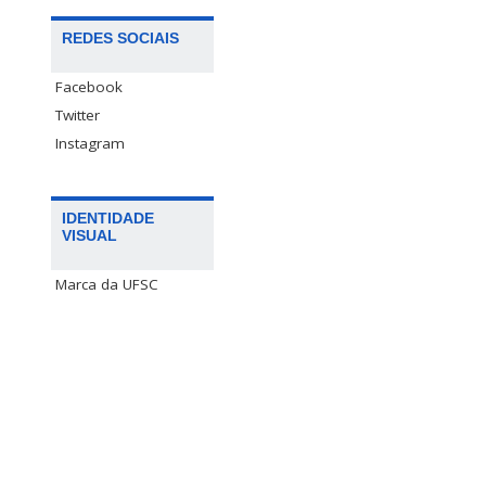
REDES SOCIAIS
Facebook
Twitter
Instagram
IDENTIDADE
VISUAL
Marca da UFSC