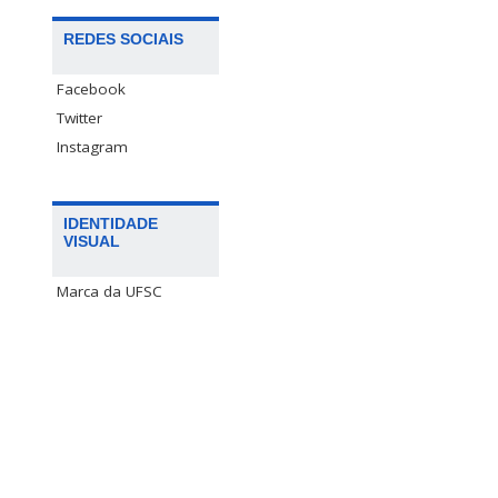
REDES SOCIAIS
Facebook
Twitter
Instagram
IDENTIDADE
VISUAL
Marca da UFSC