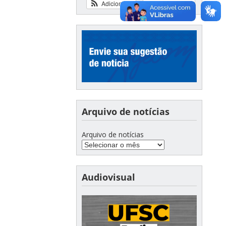
Adicionar
Ver calendário
Arquivo de notícias
Arquivo de notícias
Audiovisual