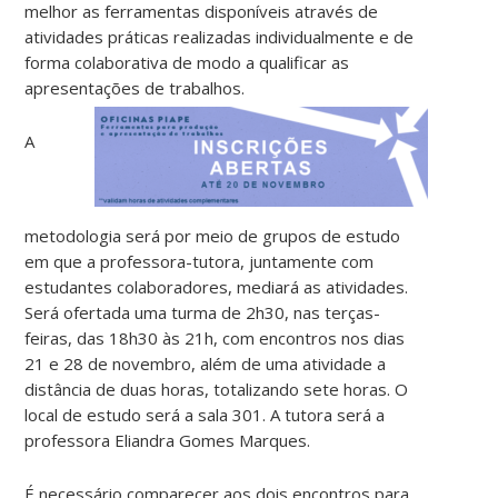
melhor as ferramentas disponíveis através de
atividades práticas realizadas individualmente e de
forma colaborativa de modo a qualificar as
apresentações de trabalhos.
A
metodologia será por meio de grupos de estudo
em que a professora-tutora, juntamente com
estudantes colaboradores, mediará as atividades.
Será ofertada uma turma de 2h30, nas terças-
feiras, das 18h30 às 21h, com encontros nos dias
21 e 28 de novembro, além de uma atividade a
distância de duas horas, totalizando sete horas. O
local de estudo será a sala 301. A tutora será a
professora Eliandra Gomes Marques.
É necessário comparecer aos dois encontros para