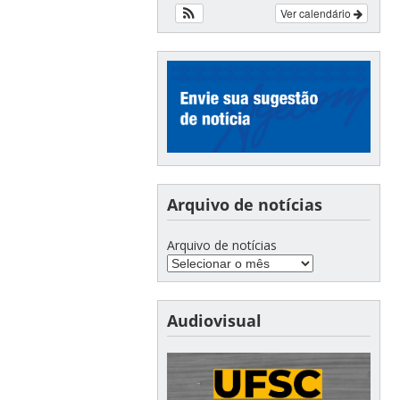
Ver calendário
Arquivo de notícias
Arquivo de notícias
Audiovisual