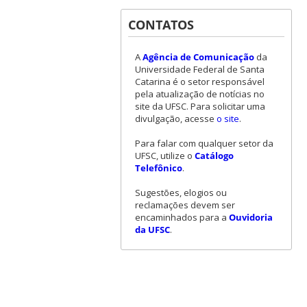
CONTATOS
A
Agência de Comunicação
da
Universidade Federal de Santa
Catarina é o setor responsável
pela atualização de notícias no
site da UFSC. Para solicitar uma
divulgação, acesse
o site
.
Para falar com qualquer setor da
UFSC, utilize o
Catálogo
Telefônico
.
Sugestões, elogios ou
reclamações devem ser
encaminhados para a
Ouvidoria
da UFSC
.