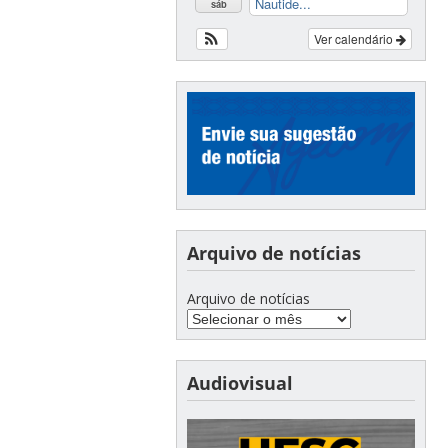
Nautide...
sáb
Ver calendário
Arquivo de notícias
Arquivo de notícias
Audiovisual