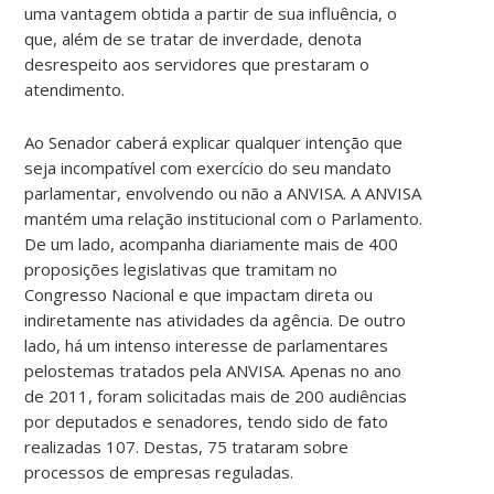
uma vantagem obtida a partir de sua influência, o
que, além de se tratar de inverdade, denota
desrespeito aos servidores que prestaram o
atendimento.
Ao Senador caberá explicar qualquer intenção que
seja incompatível com exercício do seu mandato
parlamentar, envolvendo ou não a ANVISA. A ANVISA
mantém uma relação institucional com o Parlamento.
De um lado, acompanha diariamente mais de 400
proposições legislativas que tramitam no
Congresso Nacional e que impactam direta ou
indiretamente nas atividades da agência. De outro
lado, há um intenso interesse de parlamentares
pelostemas tratados pela ANVISA. Apenas no ano
de 2011, foram solicitadas mais de 200 audiências
por deputados e senadores, tendo sido de fato
realizadas 107. Destas, 75 trataram sobre
processos de empresas reguladas.