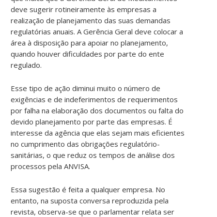
deve sugerir rotineiramente às empresas a
realização de planejamento das suas demandas
regulatórias anuais. A Gerência Geral deve colocar a
área à disposição para apoiar no planejamento,
quando houver dificuldades por parte do ente
regulado.
Esse tipo de ação diminui muito o número de
exigências e de indeferimentos de requerimentos
por falha na elaboração dos documentos ou falta do
devido planejamento por parte das empresas. É
interesse da agência que elas sejam mais eficientes
no cumprimento das obrigações regulatório-
sanitárias, o que reduz os tempos de análise dos
processos pela ANVISA.
Essa sugestão é feita a qualquer empresa. No
entanto, na suposta conversa reproduzida pela
revista, observa-se que o parlamentar relata ser