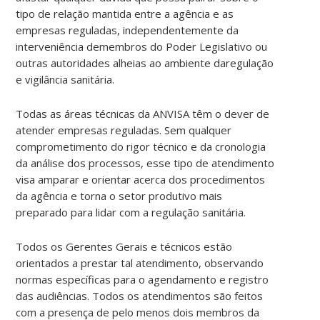
tipo de relação mantida entre a agência e as
empresas reguladas, independentemente da
interveniência demembros do Poder Legislativo ou
outras autoridades alheias ao ambiente daregulação
e vigilância sanitária.
Todas as áreas técnicas da ANVISA têm o dever de
atender empresas reguladas. Sem qualquer
comprometimento do rigor técnico e da cronologia
da análise dos processos, esse tipo de atendimento
visa amparar e orientar acerca dos procedimentos
da agência e torna o setor produtivo mais
preparado para lidar com a regulação sanitária.
Todos os Gerentes Gerais e técnicos estão
orientados a prestar tal atendimento, observando
normas específicas para o agendamento e registro
das audiências. Todos os atendimentos são feitos
com a presença de pelo menos dois membros da