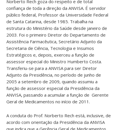
Norberto Rech goza do respeito e de total
confiança de toda a direção da ANVISA. É servidor
público federal, Professor da Universidade Federal
de Santa Catarina, desde 1985. Trabalha na
estrutura do Ministério da Saúde desde janeiro de
2003. Foi o primeiro Diretor do Departamento de
Assistência Farmacêutica, Secretário Adjunto da
Secretaria de Ciência, Tecnologia e Insumos
Estratégicos e, depois, exerceu a função de
assessor especial do Ministro Humberto Costa.
Transferiu-se para a ANVISA para ser Diretor
Adjunto da Presidência, no período de junho de
2005 a setembro de 2009, quando assumiu a
função de assessor especial da Presidência da
ANVISA, passando a acumular a função de Gerente
Geral de Medicamentos no início de 2011.
A conduta do Prof. Norberto Rech está, inclusive, de
acordo com orientação da Presidência da ANVISA
que indica que a Gerência Geral de Medicamentos