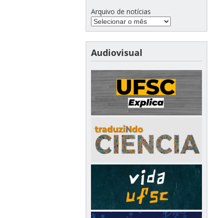
Arquivo de notícias
Audiovisual