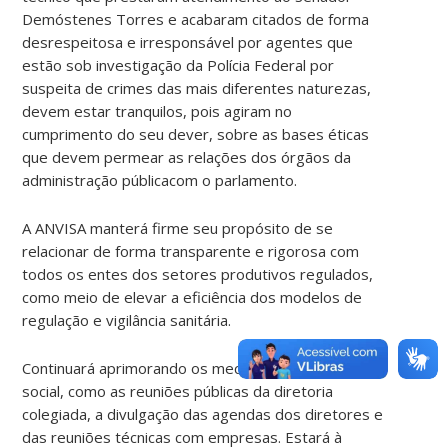
Demóstenes Torres e acabaram citados de forma
desrespeitosa e irresponsável por agentes que
estão sob investigação da Polícia Federal por
suspeita de crimes das mais diferentes naturezas,
devem estar tranquilos, pois agiram no
cumprimento do seu dever, sobre as bases éticas
que devem permear as relações dos órgãos da
administração públicacom o parlamento.
A ANVISA manterá firme seu propósito de se
relacionar de forma transparente e rigorosa com
todos os entes dos setores produtivos regulados,
como meio de elevar a eficiência dos modelos de
regulação e vigilância sanitária.
Continuará aprimorando os mecanismos de controle
social, como as reuniões públicas da diretoria
colegiada, a divulgação das agendas dos diretores e
das reuniões técnicas com empresas. Estará à