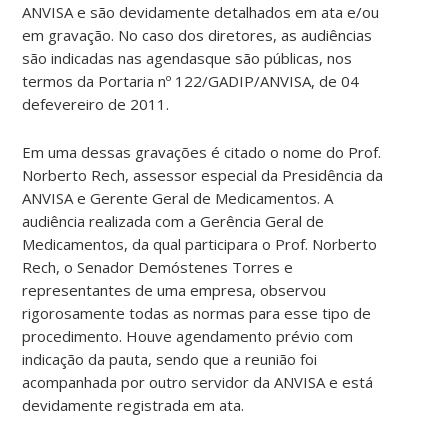
ANVISA e são devidamente detalhados em ata e/ou
em gravação. No caso dos diretores, as audiências
são indicadas nas agendasque são públicas, nos
termos da Portaria nº 122/GADIP/ANVISA, de 04
defevereiro de 2011.
Em uma dessas gravações é citado o nome do Prof.
Norberto Rech, assessor especial da Presidência da
ANVISA e Gerente Geral de Medicamentos. A
audiência realizada com a Gerência Geral de
Medicamentos, da qual participara o Prof. Norberto
Rech, o Senador Demóstenes Torres e
representantes de uma empresa, observou
rigorosamente todas as normas para esse tipo de
procedimento. Houve agendamento prévio com
indicação da pauta, sendo que a reunião foi
acompanhada por outro servidor da ANVISA e está
devidamente registrada em ata.