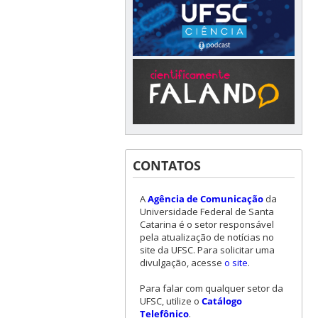
CONTATOS
A
Agência de Comunicação
da
Universidade Federal de Santa
Catarina é o setor responsável
pela atualização de notícias no
site da UFSC. Para solicitar uma
divulgação, acesse
o site
.
Para falar com qualquer setor da
UFSC, utilize o
Catálogo
Telefônico
.