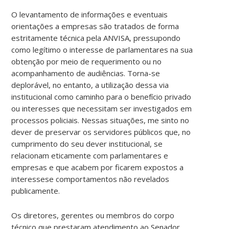
O levantamento de informações e eventuais
orientações a empresas são tratados de forma
estritamente técnica pela ANVISA, pressupondo
como legítimo o interesse de parlamentares na sua
obtenção por meio de requerimento ou no
acompanhamento de audiências. Torna-se
deplorável, no entanto, a utilização dessa via
institucional como caminho para o benefício privado
ou interesses que necessitam ser investigados em
processos policiais. Nessas situações, me sinto no
dever de preservar os servidores públicos que, no
cumprimento do seu dever institucional, se
relacionam eticamente com parlamentares e
empresas e que acabem por ficarem expostos a
interessese comportamentos não revelados
publicamente.
Os diretores, gerentes ou membros do corpo
técnico que prestaram atendimento ao Senador