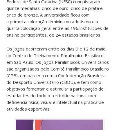
Federal de Santa Catarina (UFSC) conquistaram
quinze medalhas: cinco de ouro, cinco de prata e
cinco de bronze. A universidade ficou com
a primeira colocação feminina no atletismo e a
quarta colocação geral entre as 196 instituições de
ensino participantes, de 24 estados brasileiros.
Os jogos ocorreram entre os dias 9 e 12 de maio,
no Centro de Treinamento Paralímpico Brasileiro,
em São Paulo. Os Jogos Paralímpicos Universitários
são organizados pelo Comitê Paralímpico Brasileiro
(CPB), em parceria com a Confederação Brasileira
do Desporto Universitário (CBDU), e tem como
objetivos fomentar e estimular a participação de
estudantes de todo o território nacional com
deficiência física, visual e intelectual na prática de
atividades esportivas.