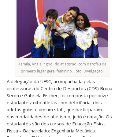
Kamila, Ana e Ingrid, do atletismo, com o troféu de
primeiro lugar geral feminino. Foto: Divulgação.
A delegação da UFSC, acompanhada pelas
professoras do Centro de Desportos (CDS) Bruna
Seron e Gabriela Fischer, foi composta por onze
estudantes: oito atletas com deficiência, dois
atletas guias e um um staff, que participaram
das modalidades de atletismo, judô e natação. Os
estudantes são dos cursos de Educação Física;
Física – Bacharelado; Engenharia Mecânica;