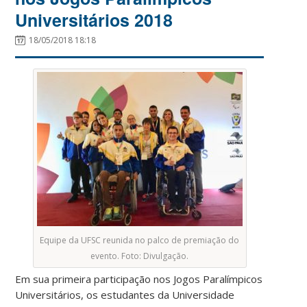
Universitários 2018
18/05/2018 18:18
Equipe da UFSC reunida no palco de premiação do
evento. Foto: Divulgação.
Em sua primeira participação nos Jogos Paralímpicos
Universitários, os estudantes da Universidade