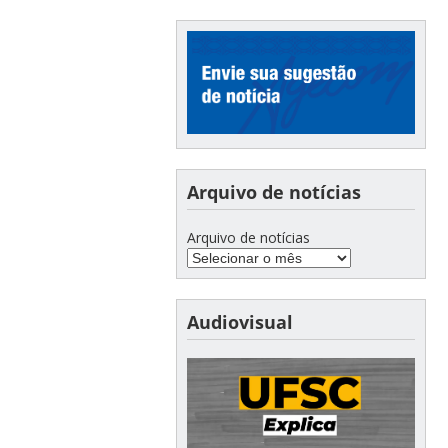
Arquivo de notícias
Arquivo de notícias
Audiovisual