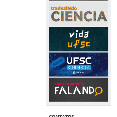
CONTATOS