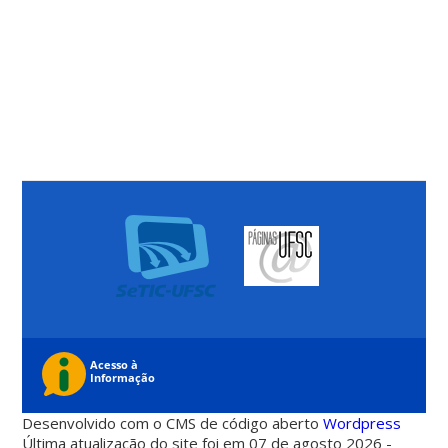
Desenvolvido com o CMS de código aberto
Wordpress
Última atualização do site foi em 07 de agosto 2026 -