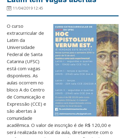
11/04/2019 12:45
O curso
extracurricular de
Latim da
Universidade
Federal de Santa
Catarina (UFSC)
está com vagas
disponíveis. As
aulas ocorrem no
bloco A do Centro
de Comunicação e
Expressão (CCE) e
são abertas à
comunidade
acadêmica. O valor de inscrição é de R$ 120,00 e
será realizada no local da aula, diretamente com o