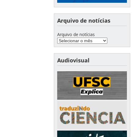
Arquivo de notícias
Arquivo de notícias
Audiovisual