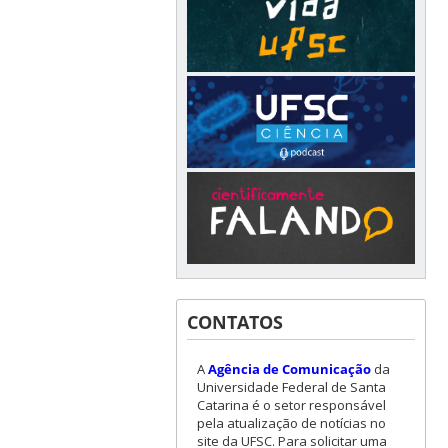
CONTATOS
A
Agência de Comunicação
da
Universidade Federal de Santa
Catarina é o setor responsável
pela atualização de notícias no
site da UFSC. Para solicitar uma