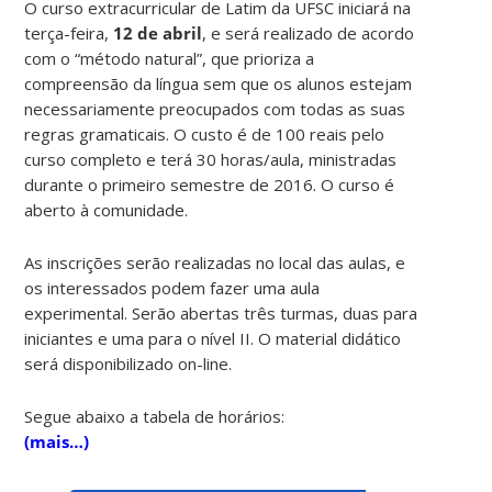
O curso extracurricular de Latim da UFSC iniciará na
terça-feira,
12 de abril
, e será realizado de acordo
com o “método natural”, que prioriza a
compreensão da língua sem que os alunos estejam
necessariamente preocupados com todas as suas
regras gramaticais. O custo é de 100 reais pelo
curso completo e terá 30 horas/aula, ministradas
durante o primeiro semestre de 2016. O curso é
aberto à comunidade.
As inscrições serão realizadas no local das aulas, e
os interessados podem fazer uma aula
experimental. Serão abertas três turmas, duas para
iniciantes e uma para o nível II. O material didático
será disponibilizado on-line.
Segue abaixo a tabela de horários:
(mais…)