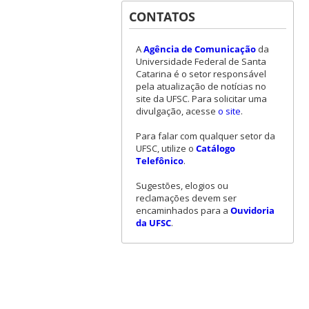
CONTATOS
A
Agência de Comunicação
da
Universidade Federal de Santa
Catarina é o setor responsável
pela atualização de notícias no
site da UFSC. Para solicitar uma
divulgação, acesse
o site
.
Para falar com qualquer setor da
UFSC, utilize o
Catálogo
Telefônico
.
Sugestões, elogios ou
reclamações devem ser
encaminhados para a
Ouvidoria
da UFSC
.