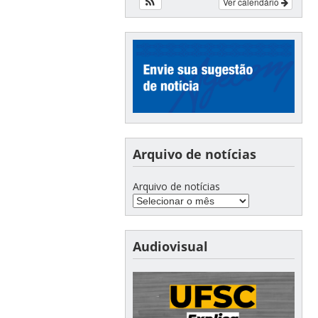
Ver calendário
Arquivo de notícias
Arquivo de notícias
Audiovisual