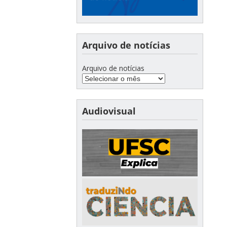
Arquivo de notícias
Arquivo de notícias
Audiovisual