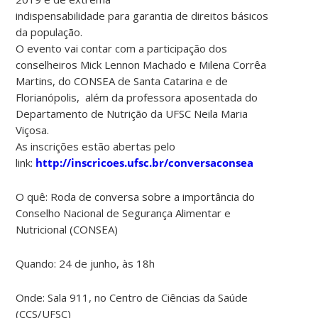
indispensabilidade para garantia de direitos básicos
da população.
O evento vai contar com a participação dos
conselheiros Mick Lennon Machado e Milena Corrêa
Martins, do CONSEA de Santa Catarina e de
Florianópolis, além da professora aposentada do
Departamento de Nutrição da UFSC Neila Maria
Viçosa.
As inscrições estão abertas pelo
link:
http://inscricoes.ufsc.br/conversaconsea
O quê: Roda de conversa sobre a importância do
Conselho Nacional de Segurança Alimentar e
Nutricional (CONSEA)
Quando: 24 de junho, às 18h
Onde: Sala 911, no Centro de Ciências da Saúde
(CCS/UFSC)