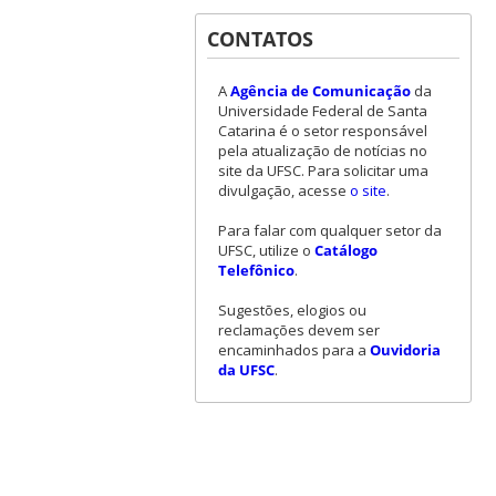
CONTATOS
A
Agência de Comunicação
da
Universidade Federal de Santa
Catarina é o setor responsável
pela atualização de notícias no
site da UFSC. Para solicitar uma
divulgação, acesse
o site
.
Para falar com qualquer setor da
UFSC, utilize o
Catálogo
Telefônico
.
Sugestões, elogios ou
reclamações devem ser
encaminhados para a
Ouvidoria
da UFSC
.