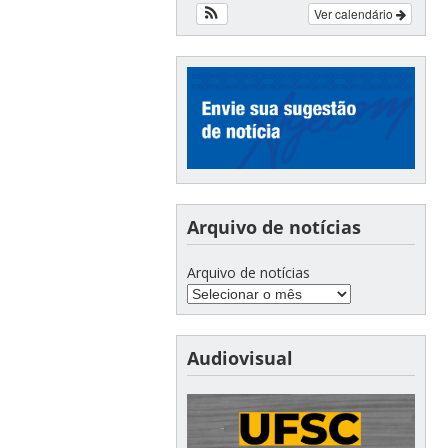
Ver calendário
Arquivo de notícias
Arquivo de notícias
Audiovisual