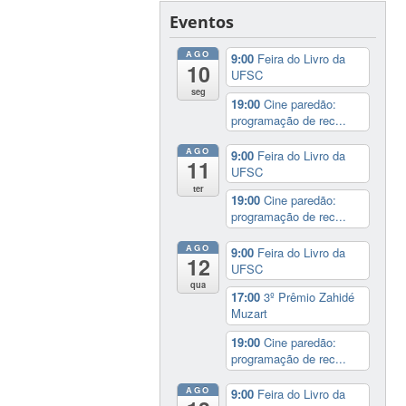
Eventos
AGO
9:00
Feira do Livro da
10
UFSC
seg
19:00
Cine paredão:
programação de rec...
AGO
9:00
Feira do Livro da
11
UFSC
ter
19:00
Cine paredão:
programação de rec...
AGO
9:00
Feira do Livro da
12
UFSC
qua
17:00
3º Prêmio Zahidé
Muzart
19:00
Cine paredão:
programação de rec...
AGO
9:00
Feira do Livro da