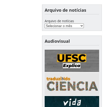
Arquivo de notícias
Arquivo de notícias
Audiovisual