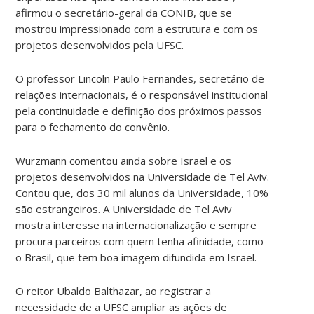
afirmou o secretário-geral da CONIB, que se
mostrou impressionado com a estrutura e com os
projetos desenvolvidos pela UFSC.
O professor Lincoln Paulo Fernandes, secretário de
relações internacionais, é o responsável institucional
pela continuidade e definição dos próximos passos
para o fechamento do convênio.
Wurzmann comentou ainda sobre Israel e os
projetos desenvolvidos na Universidade de Tel Aviv.
Contou que, dos 30 mil alunos da Universidade, 10%
são estrangeiros. A Universidade de Tel Aviv
mostra interesse na internacionalização e sempre
procura parceiros com quem tenha afinidade, como
o Brasil, que tem boa imagem difundida em Israel.
O reitor Ubaldo Balthazar, ao registrar a
necessidade de a UFSC ampliar as ações de