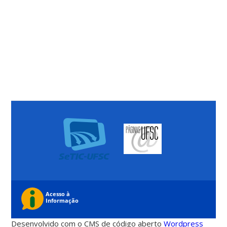
Desenvolvido com o CMS de código aberto
Wordpress