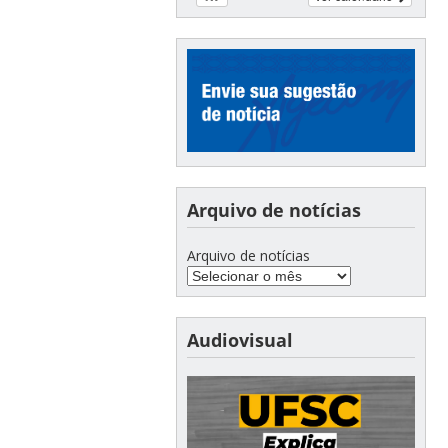
Arquivo de notícias
Arquivo de notícias
Audiovisual