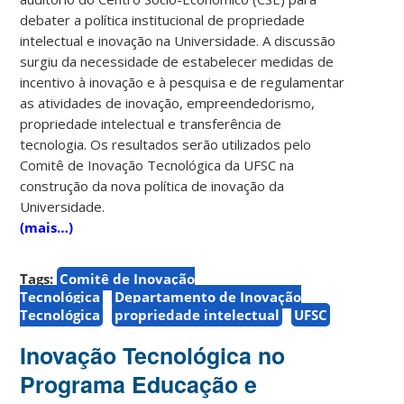
debater a política institucional de propriedade
intelectual e inovação na Universidade. A discussão
surgiu da necessidade de estabelecer medidas de
incentivo à inovação e à pesquisa e de regulamentar
as atividades de inovação, empreendedorismo,
propriedade intelectual e transferência de
tecnologia. Os resultados serão utilizados pelo
Comitê de Inovação Tecnológica da UFSC na
construção da nova política de inovação da
Universidade.
(mais…)
Tags:
Comitê de Inovação
Tecnológica
Departamento de Inovação
Tecnológica
propriedade intelectual
UFSC
Inovação Tecnológica no
Programa Educação e