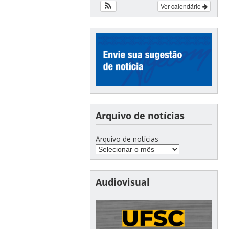
Ver calendário
Arquivo de notícias
Arquivo de notícias
Audiovisual