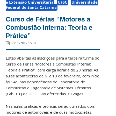
e Extensão Universitária
UFSC
Universidade
Federal de Santa Catarina
Curso de Férias “Motores a
Combustão Interna: Teoria e
Prática”
30/01/2012 15:01
Estão abertas as inscrições para a terceira turma do
Curso de Férias “Motores a Combustão Interna:
Teoria e Prática”, com carga horária de 20 horas. As
aulas acontecerão de 6 a 10 de fevereiro, com início
às 14h, nas dependências do Laboratório de
Combustão e Engenharia de Sistemas Térmicos
(LabCET) da UFSC. São oferecidas 30 vagas.
Nas aulas práticas e teóricas serão utilizados dois
motores de automóveis e de duas motocicletas.