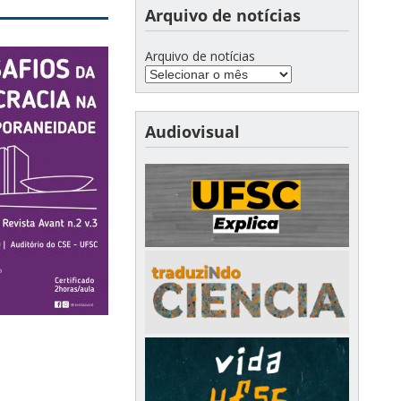
Arquivo de notícias
Arquivo de notícias
Audiovisual