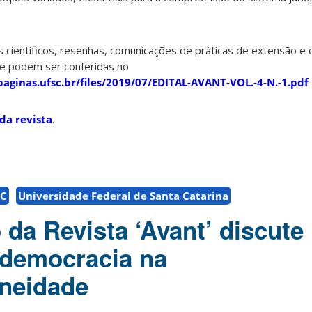
s científicos, resenhas, comunicações de práticas de extensão e 
e podem ser conferidas no
paginas.ufsc.br/files/2019/07/EDITAL-AVANT-VOL.-4-N.-1.pdf
da revista
.
SC
Universidade Federal de Santa Catarina
da Revista ‘Avant’ discute
 democracia na
neidade