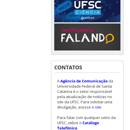
CONTATOS
A
Agência de Comunicação
da
Universidade Federal de Santa
Catarina é o setor responsável
pela atualização de notícias no
site da UFSC. Para solicitar uma
divulgação, acesse
o site
.
Para falar com qualquer setor da
UFSC, utilize o
Catálogo
Telefônico
.