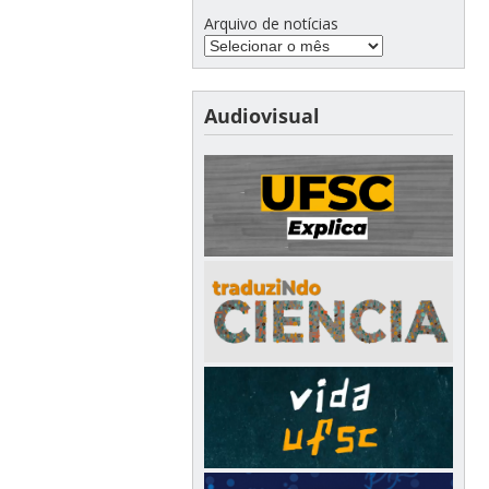
Arquivo de notícias
Audiovisual