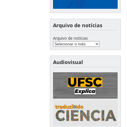
Arquivo de notícias
Arquivo de notícias
Audiovisual