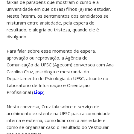
faixas de parabéns que mostram o curso e a
universidade em que os (as) filhos (a) irão estudar.
Neste ínterim, os sentimentos dos candidatos se
misturam entre ansiedade, pela espera do
resultado, e alegria ou tristeza, quando ele é
divulgado.
Para falar sobre esse momento de espera,
aprovação ou reprovação, a Agência de
Comunicação da UFSC (Agecom) conversou com Ana
Carolina Cruz, psicóloga e mestranda do
Departamento de Psicologia da UFSC, atuante no
Laboratório de Informação e Orientação
Profissional (
Liop
).
Nesta conversa, Cruz fala sobre o serviço de
acolhimento existente na UFSC para a comunidade
interna e externa, como lidar com a ansiedade e
como se organizar caso o resultado do Vestibular
não seja positivo.