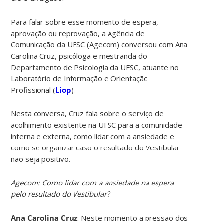
Para falar sobre esse momento de espera,
aprovação ou reprovação, a Agência de
Comunicação da UFSC (Agecom) conversou com Ana
Carolina Cruz, psicóloga e mestranda do
Departamento de Psicologia da UFSC, atuante no
Laboratório de Informação e Orientação
Profissional (
Liop
).
Nesta conversa, Cruz fala sobre o serviço de
acolhimento existente na UFSC para a comunidade
interna e externa, como lidar com a ansiedade e
como se organizar caso o resultado do Vestibular
não seja positivo.
Agecom: Como lidar com a ansiedade na espera
pelo resultado do Vestibular?
Ana Carolina Cruz
: Neste momento a pressão dos