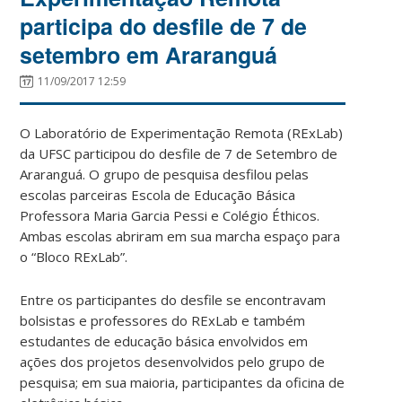
participa do desfile de 7 de
setembro em Araranguá
11/09/2017 12:59
O Laboratório de Experimentação Remota (RExLab)
da UFSC participou do desfile de 7 de Setembro de
Araranguá. O grupo de pesquisa desfilou pelas
escolas parceiras Escola de Educação Básica
Professora Maria Garcia Pessi e Colégio Éthicos.
Ambas escolas abriram em sua marcha espaço para
o “Bloco RExLab”.
Entre os participantes do desfile se encontravam
bolsistas e professores do RExLab e também
estudantes de educação básica envolvidos em
ações dos projetos desenvolvidos pelo grupo de
pesquisa; em sua maioria, participantes da oficina de