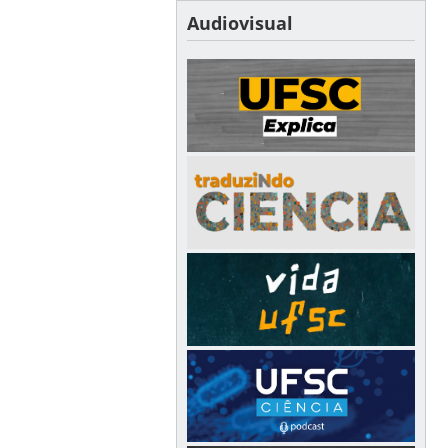
Audiovisual