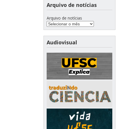
Arquivo de notícias
Arquivo de notícias
Audiovisual