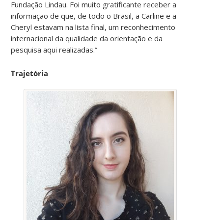
Fundação Lindau. Foi muito gratificante receber a
informação de que, de todo o Brasil, a Carline e a
Cheryl estavam na lista final, um reconhecimento
internacional da qualidade da orientação e da
pesquisa aqui realizadas.”
Trajetória