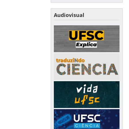
Audiovisual