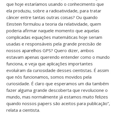
que hoje estaríamos usando o conhecimento que
ela produziu, sobre a radioatividade, para tratar
câncer entre tantas outras coisas? Ou quando
Einstein formulou a teoria da relatividade, quem
poderia afirmar naquele momento que aquelas
complicadas equações matemáticas hoje seriam
usadas e responsáveis pela grande precisão de
nossos aparelhos GPS? Quero dizer, ambos
estavam apenas querendo entender como o mundo
funciona, e veja que aplicações importantes
evoluíram da curiosidade desses cientistas. É assim
que nós funcionamos, somos movidos pela
curiosidade. É claro que esperamos um dia também
fazer alguma grande descoberta que revolucione o
mundo, mas normalmente já estamos muito felizes
quando nossos papers são aceitos para publicação”,
relata a cientista.