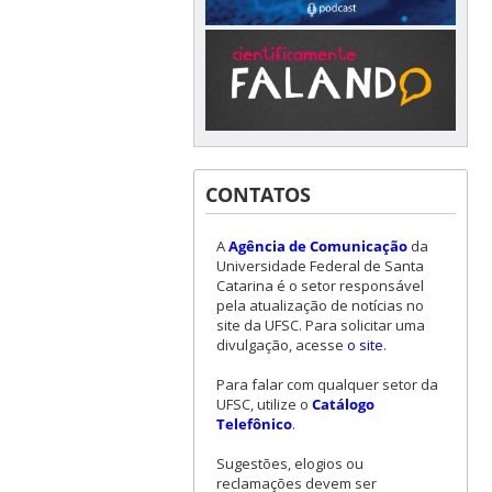
CONTATOS
A
Agência de Comunicação
da
Universidade Federal de Santa
Catarina é o setor responsável
pela atualização de notícias no
site da UFSC. Para solicitar uma
divulgação, acesse
o site
.
Para falar com qualquer setor da
UFSC, utilize o
Catálogo
Telefônico
.
Sugestões, elogios ou
reclamações devem ser