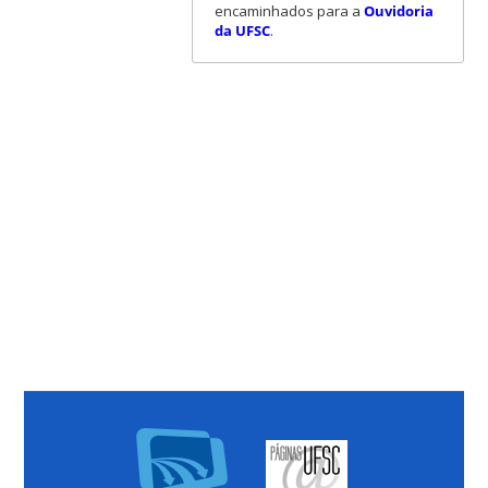
encaminhados para a
Ouvidoria
da UFSC
.