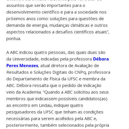
assuntos que serão importantes para o
desenvolvimento científico e para a sociedade nos
próximos anos como: soluções para questões de
demanda de energia, mudanças climáticas e outros
aspectos relacionados a desafios científicos atuais”,
pontua.
A ABC indicou quatro pessoas, das quais duas são
da Universidade, indicadas pela professora
Débora
Peres Menezes
, atual diretora de Avaliação de
Resultados e Soluções Digitais do CNPq, professora
do Departamento de Física da UFSC e membra da
ABC. Débora ressalta que o pedido de indicação
veio da Academia. “Quando a ABC solicitou aos seus
membros que indicassem possíveis candidatos(as)
ao encontro em Lindau, indiquei quatro
pesquisadores da UFSC que tinham as condições
necessárias para serem acolhidos pela ABC e,
posteriormente, também selecionados pela própria