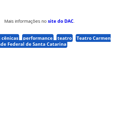
Mais informações no
site do DAC
.
s cênicas
performance
teatro
Teatro Carmen
de Federal de Santa Catarina