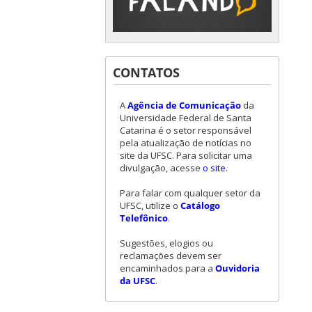
CONTATOS
A
Agência de Comunicação
da
Universidade Federal de Santa
Catarina é o setor responsável
pela atualização de notícias no
site da UFSC. Para solicitar uma
divulgação, acesse
o site
.
Para falar com qualquer setor da
UFSC, utilize o
Catálogo
Telefônico
.
Sugestões, elogios ou
reclamações devem ser
encaminhados para a
Ouvidoria
da UFSC
.